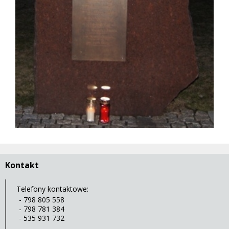
Kontakt
Telefony kontaktowe:
- 798 805 558
- 798 781 384
- 535 931 732