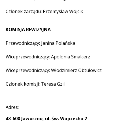
Członek zarządu: Przemysław Wójcik
KOMISJA REWIZYJNA
Przewodniczący: Janina Polańska
Wiceprzewodniczący: Apolonia Smalcerz
Wiceprzewodniczący: Włodzimierz Obtułowicz
Członek komisji: Teresa Gzil
Adres:
43-600 Jaworzno, ul. św. Wojciecha 2