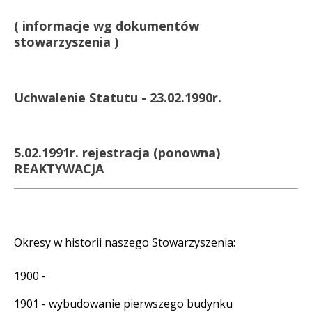
( informacje wg dokumentów
stowarzyszenia )
Uchwalenie Statutu - 23.02.1990r.
5.02.1991r.
rejestracja (ponowna)
REAKTYWACJA
Okresy w historii naszego Stowarzyszenia:
1900 -
1901 - wybudowanie pierwszego budynku