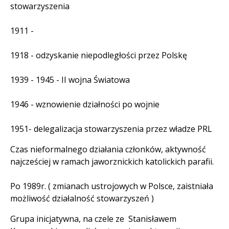
stowarzyszenia
1911 -
1918 - odzyskanie niepodległości przez Polskę
1939 - 1945 - II wojna Światowa
1946 - wznowienie działności po wojnie
1951- delegalizacja stowarzyszenia przez władze PRL
Czas nieformalnego działania członków, aktywność
najcześciej w ramach jaworznickich katolickich parafii.
Po 1989r. ( zmianach ustrojowych w Polsce, zaistniała
możliwość działalność stowarzyszeń )
Grupa inicjatywna, na czele ze Stanisławem