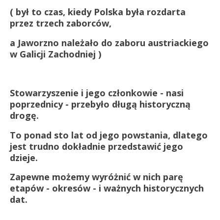
( był to czas, kiedy Polska była rozdarta
przez trzech zaborców,
a Jaworzno należało do zaboru austriackiego
w Galicji Zachodniej )
Stowarzyszenie i jego członkowie - nasi
poprzednicy - przebyło długą historyczną
drogę.
To ponad sto lat od jego powstania, dlatego
jest trudno dokładnie przedstawić jego
dzieje.
Zapewne możemy wyróżnić w nich parę
etapów - okresów - i ważnych historycznych
dat.