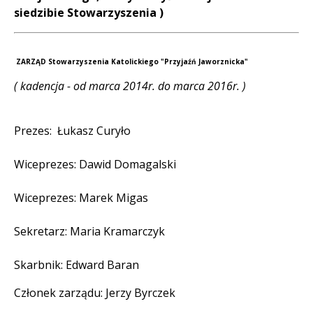
siedzibie Stowarzyszenia )
ZARZĄD Stowarzyszenia Katolickiego "Przyjaźń Jaworznicka"
( kadencja - od marca 2014r.
do marca 2016r. )
Prezes: Łukasz Curyło
Wiceprezes: Dawid Domagalski
Wiceprezes: Marek Migas
Sekretarz: Maria Kramarczyk
Skarbnik: Edward Baran
Członek zarządu: Jerzy Byrczek