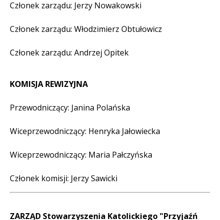
Członek zarządu: Jerzy Nowakowski
Członek zarządu: Włodzimierz Obtułowicz
Członek zarządu: Andrzej Opitek
KOMISJA REWIZYJNA
Przewodniczący: Janina Polańska
Wiceprzewodniczący: Henryka Jałowiecka
Wiceprzewodniczący: Maria Pałczyńska
Członek komisji: Jerzy Sawicki
ZARZĄD Stowarzyszenia Katolickiego "Przyjaźń