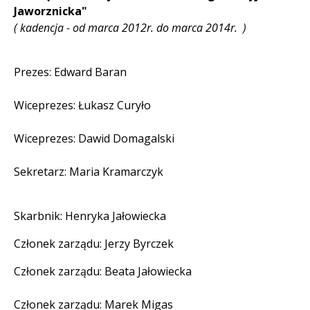
Jaworznicka"
( kadencja - od marca 2012r. do marca 2014r. )
Prezes: Edward Baran
Wiceprezes: Łukasz Curyło
Wiceprezes: Dawid Domagalski
Sekretarz: Maria Kramarczyk
Skarbnik: Henryka Jałowiecka
Członek zarządu: Jerzy Byrczek
Członek zarządu: Beata Jałowiecka
Członek zarządu: Marek Migas