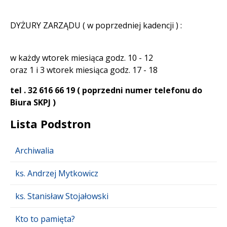
DYŻURY ZARZĄDU ( w poprzedniej kadencji ) :
w każdy wtorek miesiąca godz. 10 - 12
oraz 1 i 3 wtorek miesiąca godz. 17 - 18
tel . 32 616 66 19 ( poprzedni numer telefonu do
Biura SKPJ )
Lista Podstron
Archiwalia
ks. Andrzej Mytkowicz
ks. Stanisław Stojałowski
Kto to pamięta?